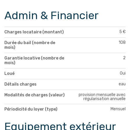
Admin & Financier
5 €
Charges locataire (montant)
108
Durée du bail (nombre de
mois)
2
Garantie locative (nombre de
mois)
Oui
Loué
eau
Détails charges
provision mensuelle avec
Modalités de charges (valeur)
régularisation annuelle
Mensuel
Périodicité du loyer (type)
Equipement extérieur