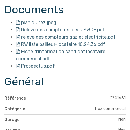
Documents
plan du rez.jpeg
Releve des compteurs d'eau SWDE.pdf
releve des compteurs gaz et electricite.pdf
RW liste bailleur-locataire 10.24.36.pdf
Fiche d'information candidat locataire
commercial.pdf
Prospectus.pdf
Général
7741661
Référence
Rez commercial
Catégorie
Non
Garage