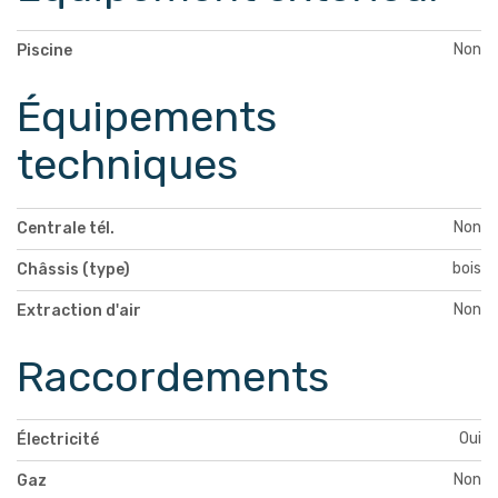
Non
Piscine
Équipements
techniques
Non
Centrale tél.
bois
Châssis (type)
Non
Extraction d'air
Raccordements
Oui
Électricité
Non
Gaz