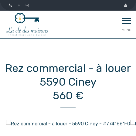
MENU
Rez commercial - à louer
5590 Ciney
560 €