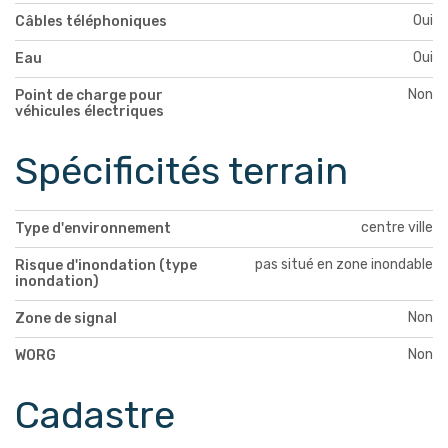
Oui
Câbles téléphoniques
Oui
Eau
Non
Point de charge pour
véhicules électriques
Spécificités terrain
centre ville
Type d'environnement
pas situé en zone inondable
Risque d'inondation (type
inondation)
Non
Zone de signal
Non
WORG
Cadastre