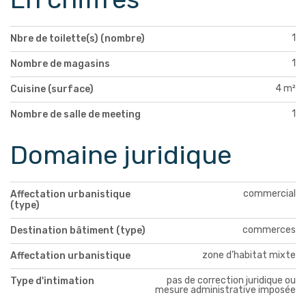
1
Nbre de toilette(s) (nombre)
1
Nombre de magasins
4 m²
Cuisine (surface)
1
Nombre de salle de meeting
Domaine juridique
commercial
Affectation urbanistique
(type)
commerces
Destination bâtiment (type)
zone d’habitat mixte
Affectation urbanistique
pas de correction juridique ou
Type d'intimation
mesure administrative imposée