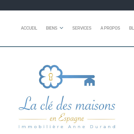
ACCUEIL
BIENS
SERVICES
A PROPOS
B