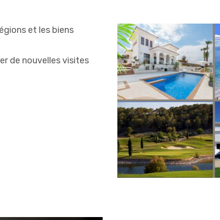
égions et les biens
er de nouvelles visites