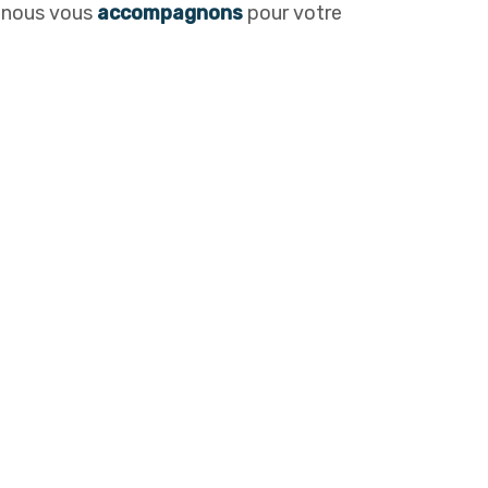
, nous vous
accompagnons
pour votre