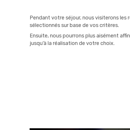
Pendant votre séjour, nous visiterons les r
sélectionnés sur base de vos critères.
Ensuite, nous pourrons plus aisément affin
jusqu'à la réalisation de votre choix.