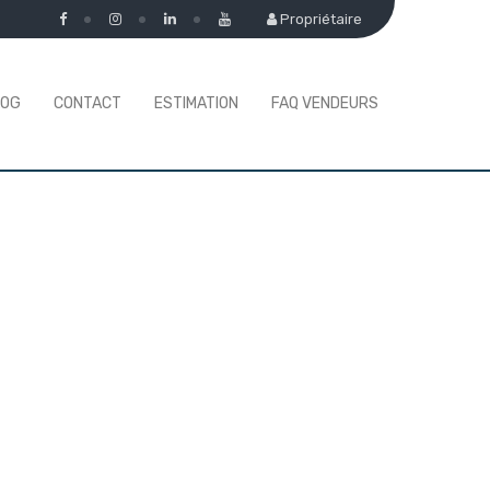
Propriétaire
LOG
CONTACT
ESTIMATION
FAQ VENDEURS