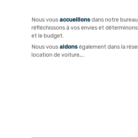
Nous vous
accueillons
dans notre bureau
réfléchissons à vos envies et déterminons 
et le budget.
Nous vous
aidons
également dans la réser
location de voiture,...