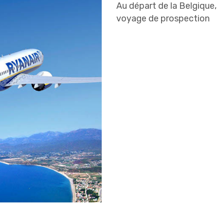
Au départ de la Belgique
voyage de prospection