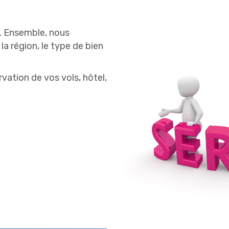
. Ensemble, nous
la région, le type de bien
vation de vos vols, hôtel,