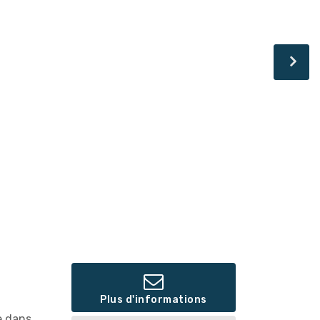
Plus d'informations
e dans