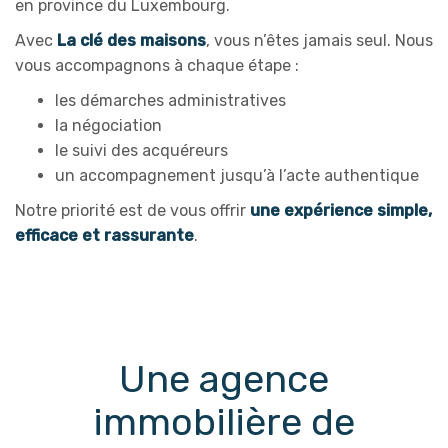
en province du Luxembourg.
Avec
La clé des maisons
, vous n’êtes jamais seul. Nous
vous accompagnons à chaque étape :
les démarches administratives
la négociation
le suivi des acquéreurs
un accompagnement jusqu’à l’acte authentique
Notre priorité est de vous offrir
une expérience simple,
efficace et rassurante
.
Une agence
immobilière de