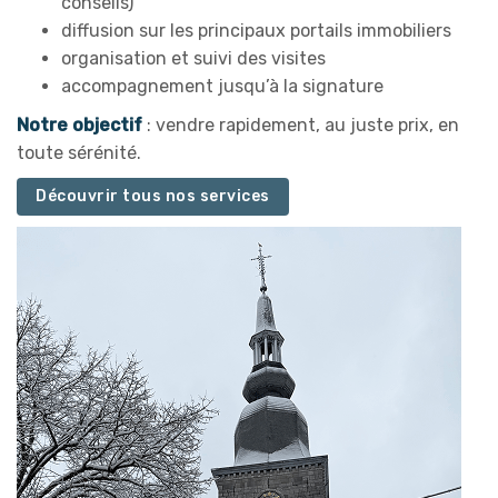
conseils)
diffusion sur les principaux portails immobiliers
organisation et suivi des visites
accompagnement jusqu’à la signature
Notre objectif
: vendre rapidement, au juste prix, en
toute sérénité.
Découvrir tous nos services