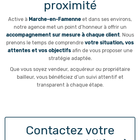
proximité
Active à
Marche-en-Famenne
et dans ses environs,
notre agence met un point d’honneur à offrir un
accompagnement sur mesure à chaque client
. Nous
prenons le temps de comprendre
votre situation, vos
attentes et vos objectifs
afin de vous proposer une
stratégie adaptée.
Que vous soyez vendeur, acquéreur ou propriétaire
bailleur, vous bénéficiez d’un suivi attentif et
transparent à chaque étape.
Contactez votre