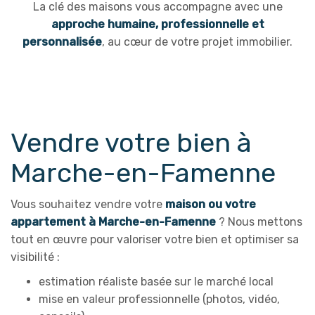
La clé des maisons vous accompagne avec une
approche humaine, professionnelle et
personnalisée
, au cœur de votre projet immobilier.
Vendre votre bien à
Marche-en-Famenne
Vous souhaitez vendre votre
maison ou votre
appartement à Marche-en-Famenne
? Nous mettons
tout en œuvre pour valoriser votre bien et optimiser sa
visibilité :
estimation réaliste basée sur le marché local
mise en valeur professionnelle (photos, vidéo,