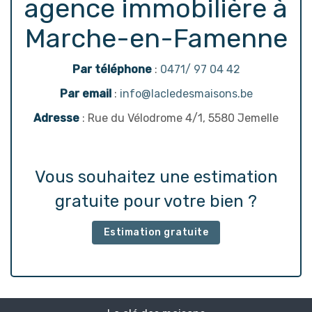
agence immobilière à
Marche-en-Famenne
Par téléphone
:
0471/ 97 04 42
Par email
:
info@lacledesmaisons.be
Adresse
: Rue du Vélodrome 4/1, 5580 Jemelle
Vous souhaitez une estimation
gratuite pour votre bien ?
Estimation gratuite