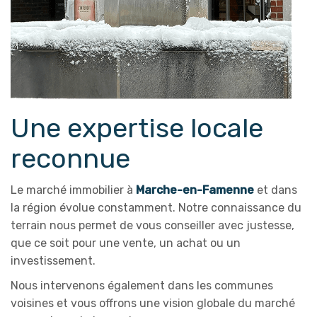
Une expertise locale
reconnue
Le marché immobilier à
Marche-en-Famenne
et dans
la région évolue constamment. Notre connaissance du
terrain nous permet de vous conseiller avec justesse,
que ce soit pour une vente, un achat ou un
investissement.
Nous intervenons également dans les communes
voisines et vous offrons une vision globale du marché